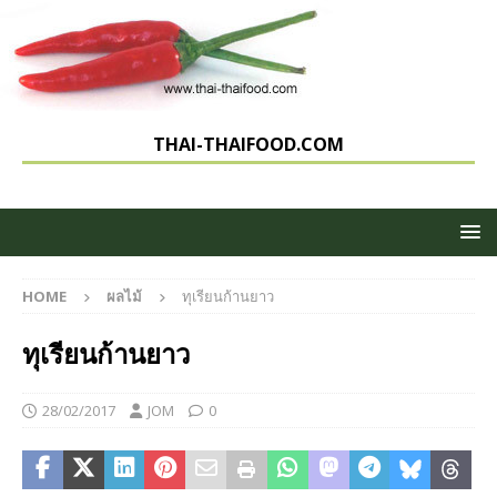
THAI-THAIFOOD.COM
HOME
ผลไม้
ทุเรียนก้านยาว
ทุเรียนก้านยาว
28/02/2017
JOM
0