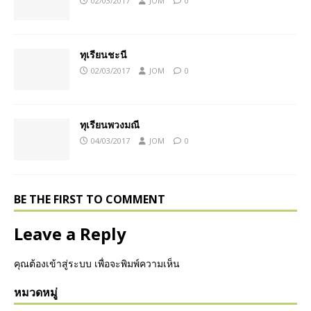
02/03/2017
JOM
0
ทุเรียนชะนี
02/03/2017
JOM
0
ทุเรียนพวงมณี
04/03/2017
JOM
0
BE THE FIRST TO COMMENT
Leave a Reply
คุณต้อง
เข้าสู่ระบบ
เพื่อจะพิมพ์ความเห็น
หมวดหมู่