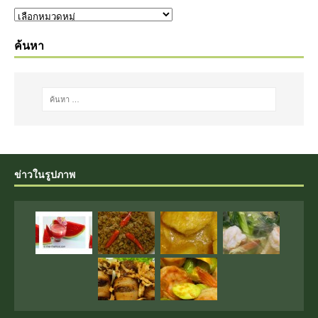
ค้นหา
ข่าวในรูปภาพ