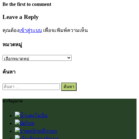
Be the first to comment
Leave a Reply
คุณต้อง
เข้าสู่ระบบ
เพื่อจะพิมพ์ความเห็น
หมวดหมู่
หมวด
หมู่
ค้นหา
ค้นหา
สำหรับ:
ข่าวในรูปภาพ