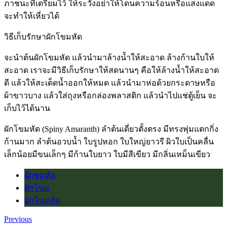
ภาชนะที่เตรียมไว้ ให้ระวังอย่าให้โดนความร้อนหรือแสงแดด
จะทำให้เหี่ยวได้
วิธีเก็บรักษาผักโขมหัด
จะนำต้นผักโขมหัด แล้วนำมาล้างน้ำให้สะอาด ล้างก้านใบให้
สะอาด เราจะมีวิธีเก็บรักษาให้สดนานๆ คือให้ล้างน้ำให้สะอาด
ดี แล้วให้สะเด็ดน้ำออกให้หมด แล้วนำมาห่อด้วยกระดาษหรือ
ผ้าขาวบาง แล้วใส่ถุงหรือกล่องพลาสติก แล้วนำไปแช่ตู้เย็น จะ
เก็บไว้ได้นาน
ผักโขมหัด (Spiny Amaranth) ลำต้นเดี่ยวตั้งตรง มีทรงพุ่มแตกกิ่ง
ก้านมาก ลำต้นอวบน้ำ ใบรูปหอก ใบใหญ่ยาวรี ผิวใบเป็นคลื่น
เล็กน้อยมีขนเล็กๆ มีก้านใบยาว ใบมีสีเขียว มีกลิ่นเหม็นเขียว
ผักขมหัด
ผักโขม
ผักโขมหัด
Previous