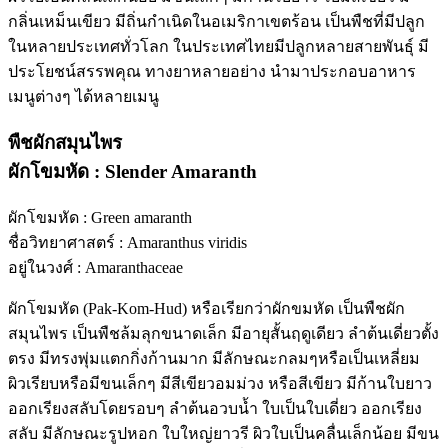
กลิ่นเหม็นเขียว มีถิ่นกำเนิดในอเมริกาเขตร้อน เป็นพืชที่มีปลูก
ในหลายประเทศทั่วโลก ในประเทศไทยมีปลูกหลายสายพันธุ์ มี
ประโยชน์สรรพคุณ ทางยาหลายอย่าง นำมาประกอบอาหาร
เมนูต่างๆ ได้หลายเมนู
พืชผักสมุนไพร
ผักโขมหัด : Slender Amaranth
ผักโขมหัด : Green amaranth
ชื่อวิทยาศาสตร์ : Amaranthus viridis
อยู่ในวงศ์ : Amaranthaceae
ผักโขมหัด (Pak-Kom-Hud) หรือเรียกว่าผักขมหัด เป็นพืชผัก
สมุนไพร เป็นพืชล้มลุกขนาดเล็ก มีอายุสั้นฤดูเดียว ลำต้นเดี่ยวตั้ง
ตรง มีทรงพุ่มแตกกิ่งก้านมาก มีลักษณะกลมๆหรือเป็นเหลี่ยม
ผิวเรียบหรือมีขนเล็กๆ มีสีเขียวอมม่วง หรือสีเขียว มีก้านใบยาว
ออกเรียงสลับโดยรอบๆ ลำต้นอวบน้ำ ใบเป็นใบเดี่ยว ออกเรียง
สลับ มีลักษณะรูปหอก ใบใหญ่ยาวรี ผิวใบเป็นคลื่นเล็กน้อย มีขน