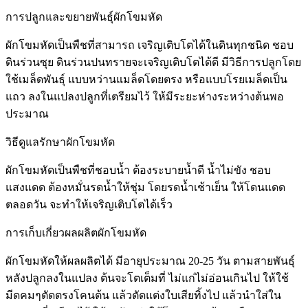
การปลูกและขยายพันธุ์ผักโขมหัด
ผักโขมหัดเป็นพืชที่สามารถ เจริญเติบโตได้ในดินทุกชนิด ชอบ
ดินร่วนซุย ดินร่วนปนทรายจะเจริญเติบโตได้ดี มีวิธีการปลูกโดย
ใช้เมล็ดพันธุ์ แบบหว่านแมล็ดโดยตรง หรือแบบโรยเมล็ดเป็น
แถว ลงในแปลงปลูกที่เตรียมไว้ ให้มีระยะห่างระหว่างต้นพอ
ประมาณ
วิธีดูแลรักษาผักโขมหัด
ผักโขมหัดเป็นพืชที่ชอบน้ำ ต้องระบายน้ำดี น้ำไม่ขัง ชอบ
แสงแดด ต้องหมั่นรดน้ำให้ชุ่ม โดยรดน้ำเช้าเย็น ให้โดนแดด
ตลอดวัน จะทำให้เจริญเติบโตได้เร็ว
การเก็บเกี่ยวผลผลิตผักโขมหัด
ผักโขมหัดให้ผลผลิตได้ มีอายุประมาณ 20-25 วัน ตามสายพันธุ์
หลังปลูกลงในแปลง ต้นจะโตเต็มที่ ไม่แก่ไม่อ่อนเกินไป ให้ใช้
มีดคมๆตัดตรงโคนต้น แล้วตัดแต่งใบเสียทิ้งไป แล้วนำใส่ใน