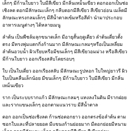
เล็กๆ มีก้านใบยาว ใบมีสีเขียว มีกลิ่นเหม็นเขียว ดอกออกเป็นช่อ
เชิงลด ดอกมีลักษณะเล็กๆ กลีบดอกมีสีเขียว สีเขียวอ่อน เมล็ดมี
ลักษณะทรงกลมเล็กๆ มีสีน้ำตาลเข้มหรือสีดำ นำมาประกอบ
อาหารเมนูต่างๆ ได้หลายเมนู
ลำต้น เป็นพืชล้มลุกขนาดเล็ก มีอายุสั้นฤดูเดียว ลำต้นเดี่ยวตั้ง
ตรง มีทรงพุ่มแตกกิ่งก้านมาก มีลักษณะกลมๆหรือเป็นเหลี่ยม
ลำต้นอวบน้ำ ผิวเรียบหรือมีขนเล็กๆ มีสีเขียวอมม่วง หรือสีเขียว
มีก้านใบยาว ออกเรียงสลับโดยรอบๆ
ใบ เป็นใบเดี่ยว ออกเรียงสลับ มีลักษณะรูปหอก ใบใหญ่ยาวรี ผิว
ใบเป็นคลื่นเล็กน้อย มีขนเล็กๆ มีก้านใบยาว ใบมีสีเขียว มีกลิ่น
เหม็นเขียว
ราก เป็นระบบรากแก้ว มีลักษณะกลมๆ แทงลงในดิน มีรากฝอย
และรากแขนงเล็กๆ ออกตามแนวราบ มีสีน้ำตาล
ดอก ออกเป็นช่อเชิงลด ก้านช่อดอกยาว ออกตรงข้อลำต้น ตาม
ซอกใบและที่ปลายยอด มีแขนงก้านย่อยมาก มีดอกย่อยมีหนาม