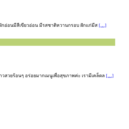
ย ฝักอ่อนมีสีเขียวอ่อน มีรสชาติหวานกรอบ ฝักแก่มีส
[…]
บข้าวสวยร้อนๆ อร่อยมากเมนูเพื่อสุขภาพค่ะ เรามีเคล็ดล
[…]