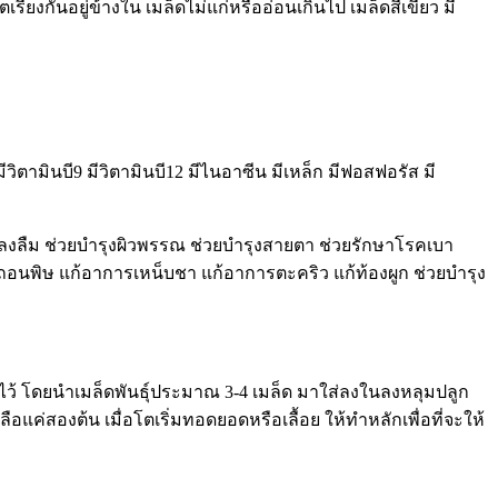
ียงกันอยู่ข้างใน เมล็ดไม่แก่หรืออ่อนเกินไป เมล็ดสีเขียว มี
มีวิตามินบี9 มีวิตามินบี12 มีไนอาซีน มีเหล็ก มีฟอสฟอรัส มี
คหลงลืม ช่วยบำรุงผิวพรรณ ช่วยบำรุงสายตา ช่วยรักษาโรคเบา
อนพิษ แก้อาการเหน็บชา แก้อาการตะคริว แก้ท้องผูก ช่วยบำรุง
ยมไว้ โดยนำเมล็ดพันธุ์ประมาณ 3-4 เมล็ด มาใส่ลงในลงหลุมปลูก
ค่สองต้น เมื่อโตเริ่มทอดยอดหรือเลื้อย ให้ทำหลักเพื่อที่จะให้