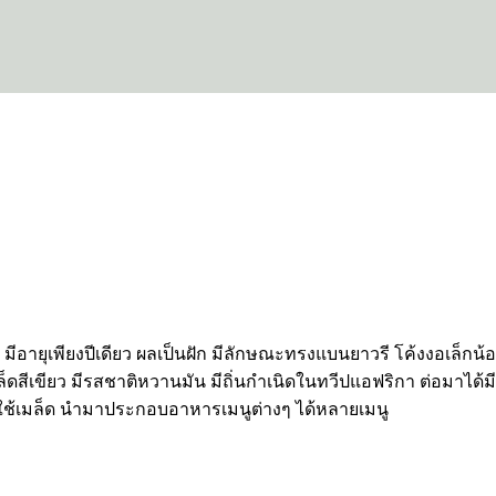
อย มีอายุเพียงปีเดียว ผลเป็นฝัก มีลักษณะทรงแบนยาวรี โค้งงอเล็กน
ไป เมล็ดสีเขียว มีรสชาติหวานมัน มีถิ่นกำเนิดในทวีปแอฟริกา ต่อม
ช้เมล็ด นำมาประกอบอาหารเมนูต่างๆ ได้หลายเมนู