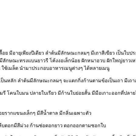
ลื้อย มีอายุเพียงปีเดียว ลำต้นมีลักษณะกลมๆ มีเถาสีเขียว เป็นใบประ
 มีลักษณะทรงแบนยาวรี โค้งงอเล็กน้อย ฝักหนาอวบ ฝักใหญ่ยาวเหนียว
มัน ใช้เมล็ด นำมาประกอบอาหารเมนูต่างๆ ได้หลายเมนู
ี่ยวเป็นหลัก ลำต้นมีลักษณะกลมๆ จะแตกกิ่งก้านตามข้อเป็นเถา มีเถาอ่
มรี โคนใบมน ปลายใบเรียว มีก้านใบย่อยสั้น มีมือเกาะออกที่ปลา
รากแขนงเล็กๆ มีสีน้ำตาล มีกลิ่นเฉพาะตัว
น กลีบดอกมีสีม่วง ก้านช่อดอกยาว ดอกออกตามซอกใบ