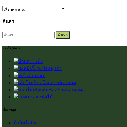
หมวด
หมู่
ค้นหา
ค้นหา
สำหรับ:
ข่าวในรูปภาพ
เรื่องล่าสุด
น้ำส้มโอปั่น