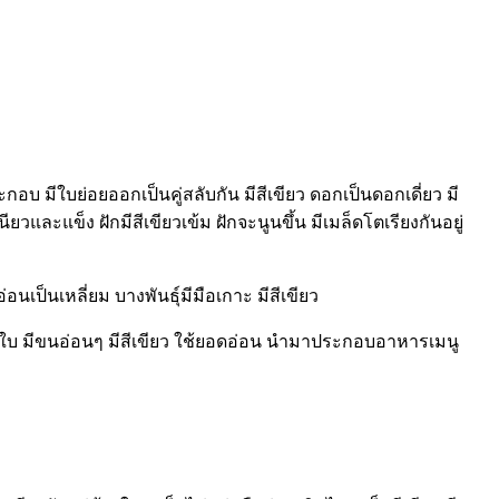
กอบ มีใบย่อยออกเป็นคู่สลับกัน มีสีเขียว ดอกเป็นดอกเดี่ยว มี
และแข็ง ฝักมีสีเขียวเข้ม ฝักจะนูนขึ้น มีเมล็ดโตเรียงกันอยู่
อนเป็นเหลี่ยม บางพันธุ์มีมือเกาะ มีสีเขียว
ยใบ มีขนอ่อนๆ มีสีเขียว ใช้ยอดอ่อน นำมาประกอบอาหารเมนู