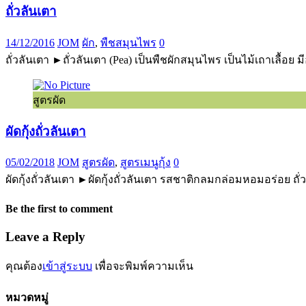
ถั่วลันเตา
14/12/2016
JOM
ผัก
,
พืชสมุนไพร
0
ถั่วลันเตา ►ถั่วลันเตา (Pea) เป็นพืชผักสมุนไพร เป็นไม้เถาเลื้อ
สูตรผัด
ผัดกุ้งถั่วลันเตา
05/02/2018
JOM
สูตรผัด
,
สูตรเมนูกุ้ง
0
ผัดกุ้งถั่วลันเตา ►ผัดกุ้งถั่วลันเตา รสชาติกลมกล่อมหอมอร่อย ถ
Be the first to comment
Leave a Reply
คุณต้อง
เข้าสู่ระบบ
เพื่อจะพิมพ์ความเห็น
หมวดหมู่