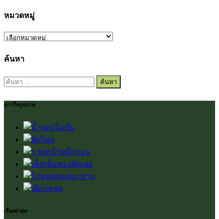
หมวดหมู่
หมวด
หมู่
ค้นหา
ค้นหา
สำหรับ:
ข่าวในรูปภาพ
เรื่องล่าสุด