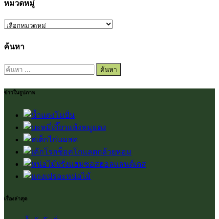
หมวดหมู่
หมวด
หมู่
ค้นหา
ค้นหา
สำหรับ:
ข่าวในรูปภาพ
เรื่องล่าสุด