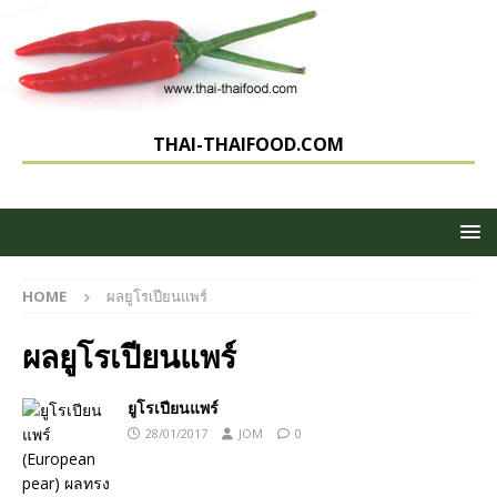
THAI-THAIFOOD.COM
HOME
ผลยูโรเปียนแพร์
ผลยูโรเปียนแพร์
ยูโรเปียนแพร์
28/01/2017
JOM
0