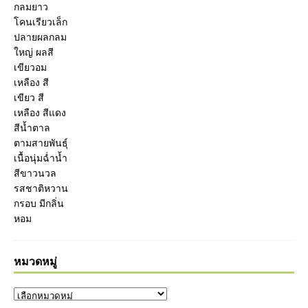
หมวดหมู่