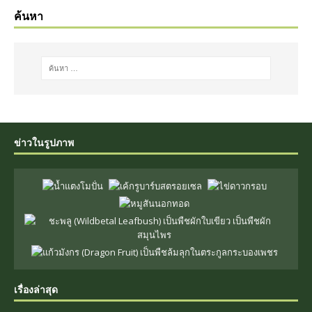
ค้นหา
ข่าวในรูปภาพ
เรื่องล่าสุด