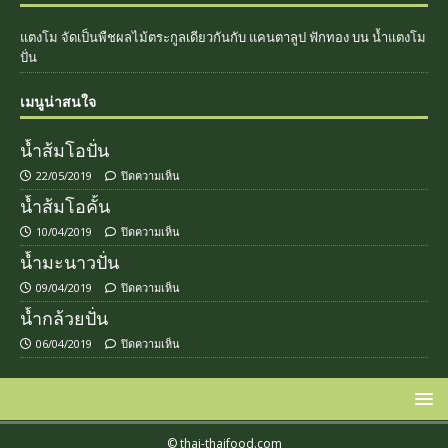
แตงโม จัดเป็นพืชผลไม้ตระกูลเดียวกันกับ แคนตาลูป ฟักทอง
บน
น้ำแตงโม
ปั่น
เมนูน่าสนใจ
น้ำส้มโอปั่น
22/05/2019
ปิดความเห็น
น้ำส้มโอคั้น
10/04/2019
ปิดความเห็น
น้ำมะนาวปั่น
09/04/2019
ปิดความเห็น
น้ำกล้วยปั่น
06/04/2019
ปิดความเห็น
© thai-thaifood.com