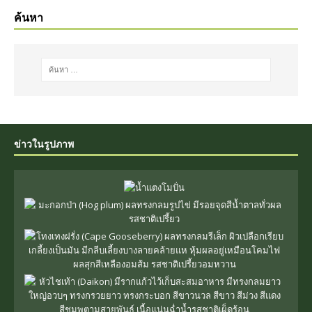
ค้นหา
ข่าวในรูปภาพ