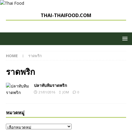
THAI-THAIFOOD.COM
HOME
ราดพริก
ราดพริก
ปลาทับทิมราดพริก
21/01/2016
JOM
0
หมวดหมู่