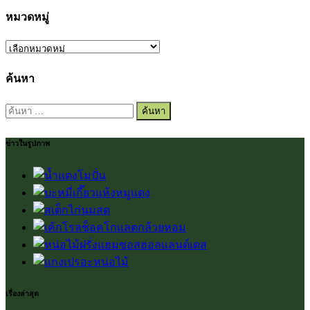
หมวดหมู่
หมวด
หมู่
ค้นหา
ค้นหา
สำหรับ:
ข่าวในรูปภาพ
เรื่องล่าสุด