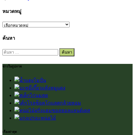
หมวดหมู่
หมวด
หมู่
ค้นหา
ค้นหา
สำหรับ:
ข่าวในรูปภาพ
เรื่องล่าสุด