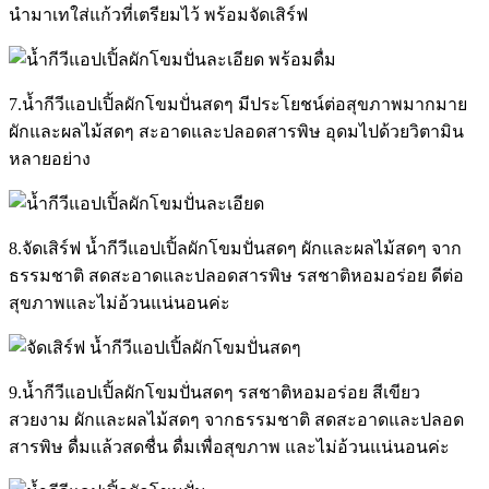
นำมาเทใส่แก้วที่เตรียมไว้ พร้อมจัดเสิร์ฟ
7.น้ำกีวีแอปเปิ้ลผักโขมปั่นสดๆ มีประโยชน์ต่อสุขภาพมากมาย
ผักและผลไม้สดๆ สะอาดและปลอดสารพิษ อุดมไปด้วยวิตามิน
หลายอย่าง
8.จัดเสิร์ฟ น้ำกีวีแอปเปิ้ลผักโขมปั่นสดๆ ผักและผลไม้สดๆ จาก
ธรรมชาติ สดสะอาดและปลอดสารพิษ รสชาติหอมอร่อย ดีต่อ
สุขภาพและไม่อ้วนแน่นอนค่ะ
9.น้ำกีวีแอปเปิ้ลผักโขมปั่นสดๆ รสชาติหอมอร่อย สีเขียว
สวยงาม ผักและผลไม้สดๆ จากธรรมชาติ สดสะอาดและปลอด
สารพิษ ดื่มแล้วสดชื่น ดื่มเพื่อสุขภาพ และไม่อ้วนแน่นอนค่ะ