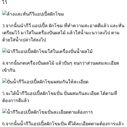
ไว้
3.จากนั้นนำกีวี แอปเปิ้ล ผักโขม ที่ทำความสะอาดดีแล้ว และหั่น
เตรียมไว้ มาใส่ในเครื่องปั่นผลไม้ แล้วใส่น้ำมะนาวลงไป ตาม
ด้วยใส่น้ำเปล่าใส่ลงไป
4.จากนั้นกดเครื่องปั่นผลไม้ แล้วปั่นๆ จนกว่าส่วนผสมละเอียด
เข้ากัน
5.จะได้น้ำกีวีแอปเปิ้ลผักโขมปั่น ปั่นผสมกันละเอียด ได้ตามที่
ต้องการดีแล้ว
6.จากนั้นน้ำกีวีแอปเปิ้ลผักโขมปั่น ที่ได้ละเอียดตามต้องการแล้ว