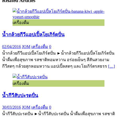
Related Articles
เครื่องดื่ม
น้ำกล้วยกีวีแอปเปิ้ลโยเกิร์ตปั่น
02/04/2016
JOM
เครื่องดื่ม
0
น้ำกล้วยกีวีแอปเปิ้ลโยเกิร์ตปั่น ►น้ำกล้วยกีวีแอปเปิ้ลโยเกิร์ตปั่น
น้ำดื่มเพื่อสุขภาพ รสชาติหอมหวาน อร่อยเย็นๆ สีสันสวยงาม
กีวีสดๆ กล้วยสุกหอมหวาน แอปเปิ้ลสดๆ และโยเกิร์ตรสธรร
[…]
เครื่องดื่ม
น้ำกีวีสับปะรดปั่น
30/03/2016
JOM
เครื่องดื่ม
0
น้ำกีวีสับปะรดปั่น ►น้ำกีวีสับปะรดปั่น น้ำดื่มเพื่อสุขภาพ รสชาติ