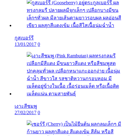
กูสเบอร์รี
13/01/2017
0
เงาะสีชมพู
27/02/2017
0