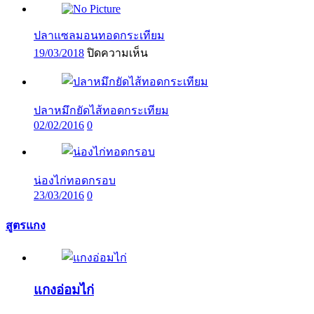
ปลาแซลมอนทอดกระเทียม
บน
19/03/2018
ปิดความเห็น
ปลา
แซลมอน
ทอด
ปลาหมึกยัดไส้ทอดกระเทียม
กระเทียม
02/02/2016
0
น่องไก่ทอดกรอบ
23/03/2016
0
สูตรแกง
แกงอ่อมไก่