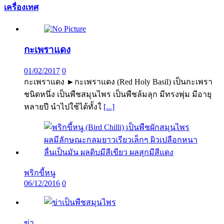
เครื่องเทศ
กะเพราแดง
01/02/2017
0
กะเพราแดง ►กะเพราแดง (Red Holy Basil) เป็นกะเพรา
ชนิดหนึ่ง เป็นพืชสมุนไพร เป็นพืชล้มลุก มีทรงพุ่ม มีอายุ
หลายปี นำไปใช้ได้ทั้งใ
[...]
พริกขี้หนู
06/12/2016
0
ข่า