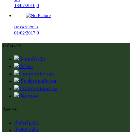
13/07/2016
0
กะเพราขาว
01/02/2017
0
ข่าวในรูปภาพ
เรื่องล่าสุด
น้ำส้มโอปั่น
น้ำส้มโอคั้น