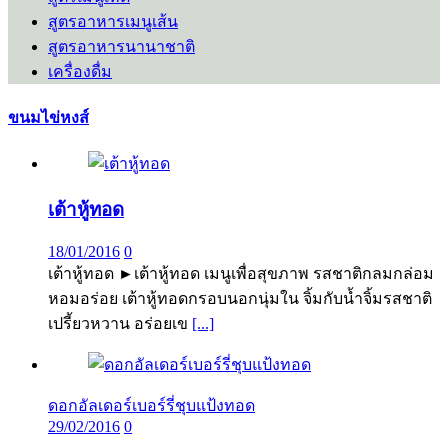
สูตรอาหารเมนูเส้น
สูตรอาหารนานาชาติ
เครื่องดื่ม
ขนมไข่หงส์
เต้าหู้ทอด
18/01/2016
0
เต้าหู้ทอด ►เต้าหู้ทอด เมนูเพื่อสุขภาพ รสชาติกลมกล่อม
หอมอร่อย เต้าหู้ทอดกรอบนอกนุ่มใน จิ้มกับน้ำจิ้มรสชาติ
เปรี้ยวหวาน อร่อยเข
[...]
ดอกอัลเดอร์เบอร์รี่ชุบแป้งทอด
29/02/2016
0