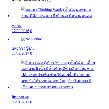
ชะอม
27/08/2016
0
แตงกวาญี่ปุ่น
25/02/2017
0
ผักกระเฉด
06/01/2017
0