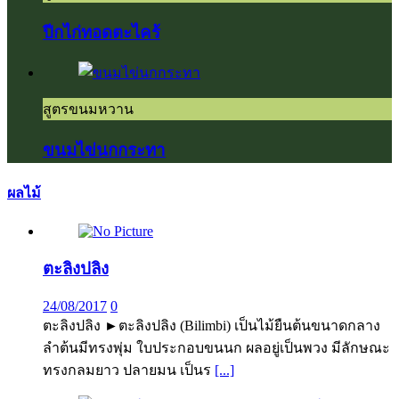
ปีกไก่ทอดตะไคร้
สูตรขนมหวาน
ขนมไข่นกกระทา
ผลไม้
ตะลิงปลิง
24/08/2017
0
ตะลิงปลิง ►ตะลิงปลิง (Bilimbi) เป็นไม้ยืนต้นขนาดกลาง
ลำต้นมีทรงพุ่ม ใบประกอบขนนก ผลอยู่เป็นพวง มีลักษณะ
ทรงกลมยาว ปลายมน เป็นร
[...]