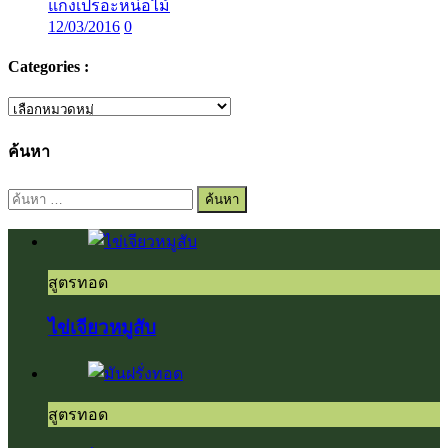
แกงเปรอะหน่อไม้
12/03/2016
0
Categories :
Categories
:
ค้นหา
ค้นหา
สำหรับ:
สูตรทอด
ไข่เจียวหมูสับ
สูตรทอด