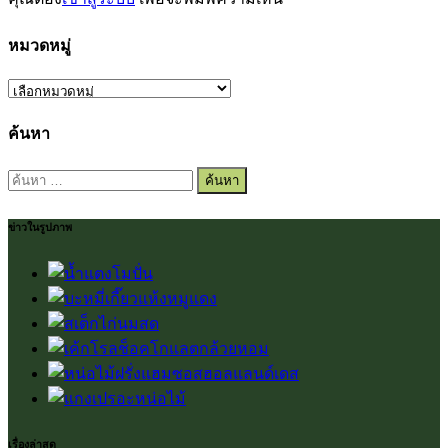
หมวดหมู่
หมวด
หมู่
ค้นหา
ค้นหา
สำหรับ:
ข่าวในรูปภาพ
เรื่องล่าสุด