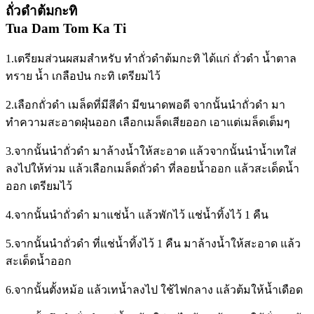
ถั่วดําต้มกะทิ
Tua Dam Tom Ka Ti
1.เตรียมส่วนผสมสำหรับ ทำถั่วดําต้มกะทิ ได้แก่ ถั่วดํา น้ำตาล
ทราย น้ำ เกลือป่น กะทิ เตรียมไว้
2.เลือกถั่วดํา เมล็ดที่มีสีดํา มีขนาดพอดี จากนั้นนำถั่วดํา มา
ทำความสะอาดฝุ่นออก เลือกเมล็ดเสียออก เอาแต่เมล็ดเต็มๆ
3.จากนั้นนำถั่วดํา มาล้างน้ำให้สะอาด แล้วจากนั้นนำน้ำเทใส่
ลงไปให้ท่วม แล้วเลือกเมล็ดถั่วดํา ที่ลอยน้ำออก แล้วสะเด็ดน้ำ
ออก เตรียมไว้
4.จากนั้นนำถั่วดํา มาแช่น้ำ แล้วพักไว้ แช่น้ำทิ้งไว้ 1 คืน
5.จากนั้นนำถั่วดํา ที่แช่น้ำทิ้งไว้ 1 คืน มาล้างน้ำให้สะอาด แล้ว
สะเด็ดน้ำออก
6.จากนั้นตั้งหม้อ แล้วเทน้ำลงไป ใช้ไฟกลาง แล้วต้มให้น้ำเดือด