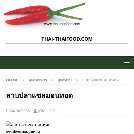
THAI-THAIFOOD.COM
HOME
สูตรอาหาร
สูตรลาบ
ลาบปลาแซลมอนทอด
ลาบปลาแซลมอนทอด
04/04/2016
JOM
0
ลาบปลาแซลมอนทอด