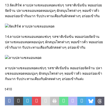
13.จัดเสิร์ฟ ลาบปลาแซลมอนทอดแซ่บๆ รสชาติเข้มข้น หอมอร่อย
จัดจ้าน ปลาแซลมอนทอดหอมนุ่มๆ ผักสมุนไพรต่างๆ หอมข้าวคั่ว
หอมอร่อยเข้ากันมาก รับประทานเคียงกับผักสดต่างๆ อร่อยเข้ากัน
14.ลาบปลาแซลมอนทอดแซ่บๆ รสชาติเข้มข้น หอมอร่อยจัดจ้าน
ปลาแซลมอนทอดหอมนุ่มๆ ผักสมุนไพรต่างๆ หอมข้าวคั่ว หอมอร่อย
เข้ากันมาก รับประทานเคียงกับผักสดต่างๆ อร่อยเข้ากัน
ลาบปลาแซลมอนทอดแซ่บๆ รสชาติเข้มข้น หอมอร่อยจัดจ้าน ปลา
แซลมอนทอดหอมนุ่มๆ ผักสมุนไพรต่างๆ หอมข้าวคั่ว หอมอร่อยเข้า
กันมาก รับประทานเคียงกับผักสดต่างๆ อร่อยเข้ากันค่ะ
t410