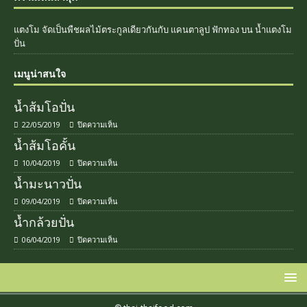
แตงโม จัดเป็นพืชผลไม้ตระกูลเดียวกันกับ แคนตาลูป ฟักทอง
บน
น้ำแตงโม
ปั่น
เมนูน่าสนใจ
น้ำส้มโอปั่น
22/05/2019
ปิดความเห็น
น้ำส้มโอคั้น
10/04/2019
ปิดความเห็น
น้ำมะนาวปั่น
09/04/2019
ปิดความเห็น
น้ำกล้วยปั่น
06/04/2019
ปิดความเห็น