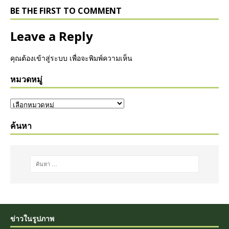
BE THE FIRST TO COMMENT
Leave a Reply
คุณต้อง
เข้าสู่ระบบ
เพื่อจะพิมพ์ความเห็น
หมวดหมู่
ค้นหา
ข่าวในรูปภาพ