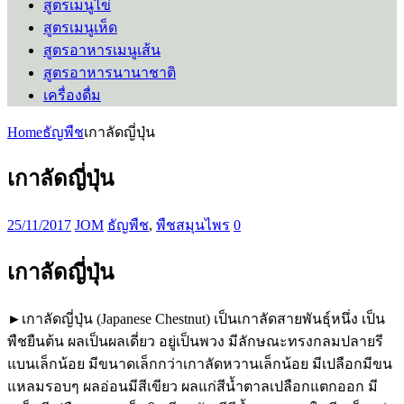
สูตรเมนูไข่
สูตรเมนูเห็ด
สูตรอาหารเมนูเส้น
สูตรอาหารนานาชาติ
เครื่องดื่ม
Home
ธัญพืช
เกาลัดญี่ปุ่น
เกาลัดญี่ปุ่น
25/11/2017
JOM
ธัญพืช
,
พืชสมุนไพร
0
เกาลัดญี่ปุ่น
►เกาลัดญี่ปุ่น (Japanese Chestnut) เป็นเกาลัดสายพันธุ์หนึ่ง เป็น
พืชยืนต้น ผลเป็นผลเดี่ยว อยู่เป็นพวง มีลักษณะทรงกลมปลายรี
แบนเล็กน้อย มีขนาดเล็กกว่าเกาลัดหวานเล็กน้อย มีเปลือกมีขน
แหลมรอบๆ ผลอ่อนมีสีเขียว ผลแก่สีน้ำตาลเปลือกแตกออก มี