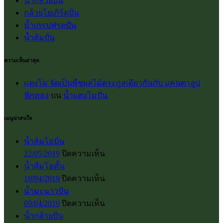
น้ำกล้วยปั่น
กล้วยโยเกิร์ตปั่น
น้ำเกรปฟรุตปั่น
น้ำส้มปั่น
ความเห็นล่าสุด
แตงโม จัดเป็นพืชผลไม้ตระกูลเดียวกันกับ แคนตาลูป
ฟักทอง
บน
น้ำแตงโมปั่น
เมนูน่าสนใจ
น้ำส้มโอปั่น
บน
22/05/2019
ปิดความเห็น
น้ำส้ม
น้ำส้มโอคั้น
โอ
บน
10/04/2019
ปิดความเห็น
ปั่น
น้ำส้ม
น้ำมะนาวปั่น
โอ
บน
09/04/2019
ปิดความเห็น
คั้น
น้ำ
น้ำกล้วยปั่น