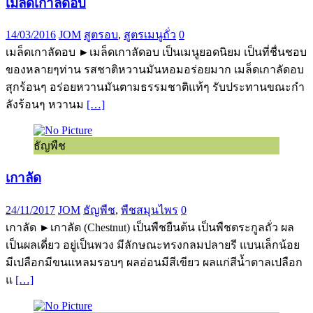
เมล็ดเกาลัดอบ
14/03/2016
JOM
สูตรอบ
,
สูตรเมนูถั่ว
0
เมล็ดเกาลัดอบ ►เมล็ดเกาลัดอบ เป็นเมนูยอดนิยม เป็นที่ชื่นชอบ
ของหลายๆท่าน รสชาติหวานมันหอมอร่อยมาก เมล็ดเกาลัดอบ
สุกร้อนๆ อร่อยหวานมันตามธรรมชาติแท้ๆ รับประทานขณะกำ
ลังร้อนๆ หวานม
[…]
ธัญพืช
เกาลัด
24/11/2017
JOM
ธัญพืช
,
พืชสมุนไพร
0
เกาลัด ►เกาลัด (Chestnut) เป็นพืชยืนต้น เป็นพืชตระกูลถั่ว ผล
เป็นผลเดี่ยว อยู่เป็นพวง มีลักษณะทรงกลมปลายรี แบนเล็กน้อย
มีเปลือกมีขนแหลมรอบๆ ผลอ่อนมีสีเขียว ผลแก่สีน้ำตาลเปลือก
แ
[…]