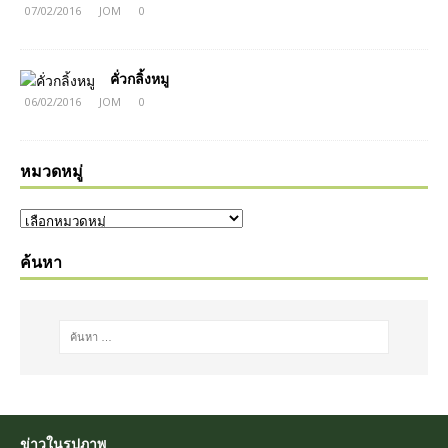
07/02/2016
JOM
0
คั่วกลิ้งหมู
06/02/2016
JOM
0
หมวดหมู่
ค้นหา
ข่าวในรูปภาพ