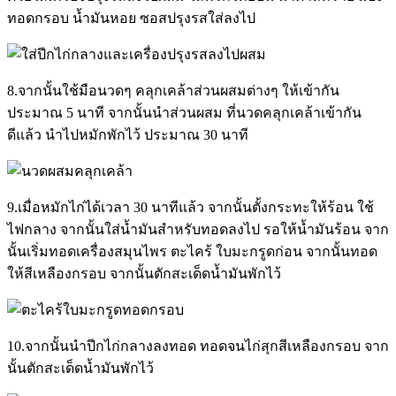
ทอดกรอบ น้ำมันหอย ซอสปรุงรสใส่ลงไป
8.จากนั้นใช้มือนวดๆ คลุกเคล้าส่วนผสมต่างๆ ให้เข้ากัน
ประมาณ 5 นาที จากนั้นนำส่วนผสม ที่นวดคลุกเคล้าเข้ากัน
ดีแล้ว นำไปหมักพักไว้ ประมาณ 30 นาที
9.เมื่อหมักไก่ได้เวลา 30 นาทีแล้ว จากนั้นตั้งกระทะให้ร้อน ใช้
ไฟกลาง จากนั้นใส่น้ำมันสำหรับทอดลงไป รอให้น้ำมันร้อน จาก
นั้นเริ่มทอดเครื่องสมุนไพร ตะไคร้ ใบมะกรูดก่อน จากนั้นทอด
ให้สีเหลืองกรอบ จากนั้นตักสะเด็ดน้ำมันพักไว้
10.จากนั้นนำปีกไก่กลางลงทอด ทอดจนไก่สุกสีเหลืองกรอบ จาก
นั้นตักสะเด็ดน้ำมันพักไว้