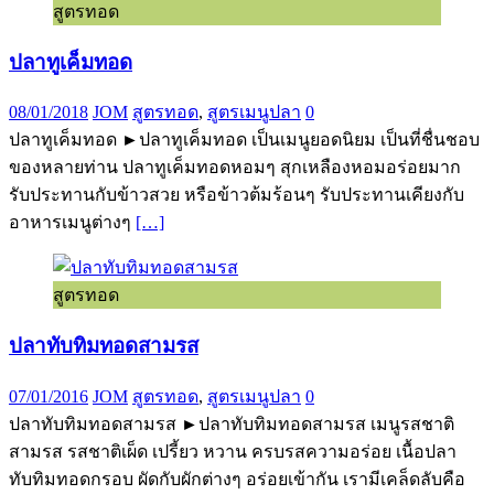
สูตรทอด
ปลาทูเค็มทอด
08/01/2018
JOM
สูตรทอด
,
สูตรเมนูปลา
0
ปลาทูเค็มทอด ►ปลาทูเค็มทอด เป็นเมนูยอดนิยม เป็นที่ชื่นชอบ
ของหลายท่าน ปลาทูเค็มทอดหอมๆ สุกเหลืองหอมอร่อยมาก
รับประทานกับข้าวสวย หรือข้าวต้มร้อนๆ รับประทานเคียงกับ
อาหารเมนูต่างๆ
[…]
สูตรทอด
ปลาทับทิมทอดสามรส
07/01/2016
JOM
สูตรทอด
,
สูตรเมนูปลา
0
ปลาทับทิมทอดสามรส ►ปลาทับทิมทอดสามรส เมนูรสชาติ
สามรส รสชาติเผ็ด เปรี้ยว หวาน ครบรสความอร่อย เนื้อปลา
ทับทิมทอดกรอบ ผัดกับผักต่างๆ อร่อยเข้ากัน เรามีเคล็ดลับคือ