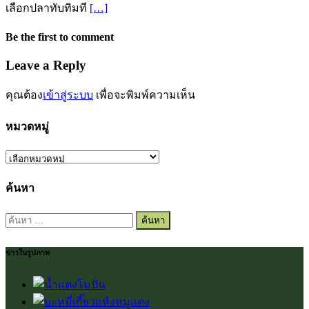
เลือกปลาทับทิมที
[…]
Be the first to comment
Leave a Reply
คุณต้อง
เข้าสู่ระบบ
เพื่อจะพิมพ์ความเห็น
หมวดหมู่
หมวด
หมู่
ค้นหา
ค้นหา
สำหรับ:
ข่าวในรูปภาพ