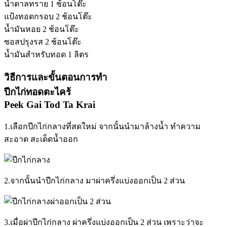
น้ำตาลทราย 1 ช้อนโต๊ะ
แป้งทอดกรอบ 2 ช้อนโต๊ะ
น้ำมันหอย 2 ช้อนโต๊ะ
ซอสปรุงรส 2 ช้อนโต๊ะ
น้ำมันสำหรับทอด 1 ลิตร
วิธีการและขั้นตอนการทำ
ปีกไก่ทอดตะไคร้
Peek Gai Tod Ta Krai
1.เลือกปีกไก่กลางที่สดใหม่ จากนั้นนำมาล้างน้ำ ทำความ
สะอาด สะเด็ดน้ำออก
2.จากนั้นนำปีกไก่กลาง มาผ่าครึ่งแบ่งออกเป็น 2 ส่วน
3.เมื่อผ่าปีกไก่กลาง ผ่าครึ่งแบ่งออกเป็น 2 ส่วน เพราะว่าจะ