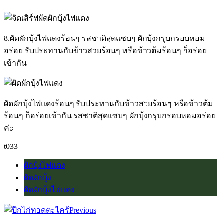
8.ผัดผักบุ้งไฟแดงร้อนๆ รสชาติสุดแซบๆ ผักบุ้งกรุบกรอบหอม
อร่อย รับประทานกับข้าวสวยร้อนๆ หรือข้าวต้มร้อนๆ ก็อร่อย
เข้ากัน
ผัดผักบุ้งไฟแดงร้อนๆ รับประทานกับข้าวสวยร้อนๆ หรือข้าวต้ม
ร้อนๆ ก็อร่อยเข้ากัน รสชาติสุดแซบๆ ผักบุ้งกรุบกรอบหอมอร่อย
ค่ะ
t033
ผักบุ้งไฟแดง
ผัดผักบุ้ง
ผัดผักบุ้งไฟแดง
Previous