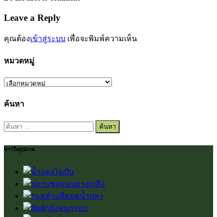
Leave a Reply
คุณต้อง
เข้าสู่ระบบ
เพื่อจะพิมพ์ความเห็น
หมวดหมู่
หมวด
หมู่
ค้นหา
ค้นหา
สำหรับ:
ข่าวในรูปภาพ