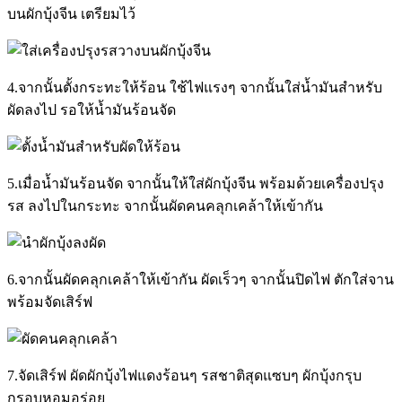
บนผักบุ้งจีน เตรียมไว้
4.จากนั้นตั้งกระทะให้ร้อน ใช้ไฟแรงๆ จากนั้นใส่น้ำมันสำหรับ
ผัดลงไป รอให้น้ำมันร้อนจัด
5.เมื่อน้ำมันร้อนจัด จากนั้นให้ใส่ผักบุ้งจีน พร้อมด้วยเครื่องปรุง
รส ลงไปในกระทะ จากนั้นผัดคนคลุกเคล้าให้เข้ากัน
6.จากนั้นผัดคลุกเคล้าให้เข้ากัน ผัดเร็วๆ จากนั้นปิดไฟ ตักใส่จาน
พร้อมจัดเสิร์ฟ
7.จัดเสิร์ฟ ผัดผักบุ้งไฟแดงร้อนๆ รสชาติสุดแซบๆ ผักบุ้งกรุบ
กรอบหอมอร่อย