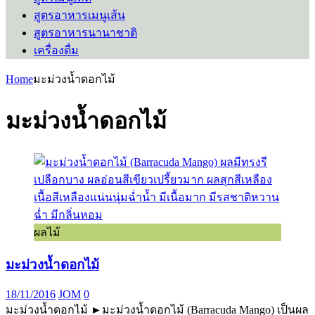
สูตรอาหารเมนูเส้น
สูตรอาหารนานาชาติ
เครื่องดื่ม
Home
มะม่วงน้ำดอกไม้
มะม่วงน้ำดอกไม้
ผลไม้
มะม่วงน้ำดอกไม้
18/11/2016
JOM
0
มะม่วงน้ำดอกไม้ ►มะม่วงน้ำดอกไม้ (Barracuda Mango) เป็นผล