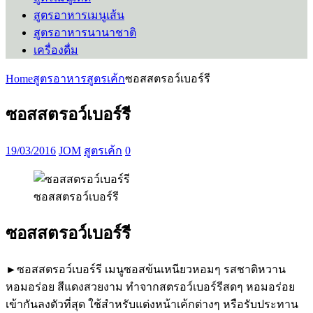
สูตรอาหารเมนูเส้น
สูตรอาหารนานาชาติ
เครื่องดื่ม
Home
สูตรอาหาร
สูตรเค้ก
ซอสสตรอว์เบอร์รี
ซอสสตรอว์เบอร์รี
19/03/2016
JOM
สูตรเค้ก
0
ซอสสตรอว์เบอร์รี
ซอสสตรอว์เบอร์รี
►ซอสสตรอว์เบอร์รี เมนูซอสข้นเหนียวหอมๆ รสชาติหวาน
หอมอร่อย สีแดงสวยงาม ทำจากสตรอว์เบอร์รีสดๆ หอมอร่อย
เข้ากันลงตัวที่สุด ใช้สำหรับแต่งหน้าเค้กต่างๆ หรือรับประทาน