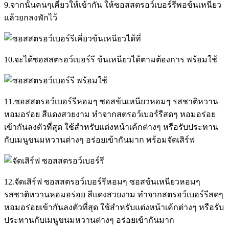
9.จากนั้นคนๆเคี่ยวให้เข้ากัน ให้ซอสสตรอว์เบอร์รีพอข้นเหนียว
แล้วยกลงพักไว้
10.จะได้ซอสสตรอว์เบอร์รี ข้นเหนียวได้ตามต้องการ พร้อมใช้
11.ซอสสตรอว์เบอร์รีหอมๆ ซอสข้นเหนียวหอมๆ รสชาติหวาน
หอมอร่อย สีแดงสวยงาม ทำจากสตรอว์เบอร์รีสดๆ หอมอร่อย
เข้ากันลงตัวที่สุด ใช้สำหรับแต่งหน้าเค้กต่างๆ หรือรับประทาน
กับเมนูขนมหวานต่างๆ อร่อยเข้ากันมาก พร้อมจัดเสิร์ฟ
12.จัดเสิร์ฟ ซอสสตรอว์เบอร์รีหอมๆ ซอสข้นเหนียวหอมๆ
รสชาติหวานหอมอร่อย สีแดงสวยงาม ทำจากสตรอว์เบอร์รีสดๆ
หอมอร่อยเข้ากันลงตัวที่สุด ใช้สำหรับแต่งหน้าเค้กต่างๆ หรือรับ
ประทานกับเมนูขนมหวานต่างๆ อร่อยเข้ากันมาก