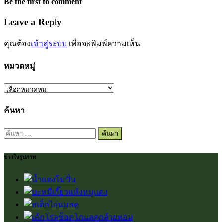
Be the first to comment
Leave a Reply
คุณต้อง
เข้าสู่ระบบ
เพื่อจะพิมพ์ความเห็น
หมวดหมู่
หมวด
หมู่
ค้นหา
ค้นหา
สำหรับ:
ข่าวในรูปภาพ