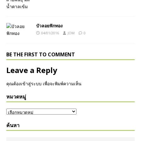
บัวลอยฟักทอง
04/01/2016
JOM
0
BE THE FIRST TO COMMENT
Leave a Reply
คุณต้อง
เข้าสู่ระบบ
เพื่อจะพิมพ์ความเห็น
หมวดหมู่
ค้นหา