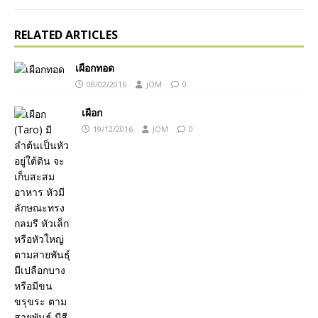
RELATED ARTICLES
เผือกทอด
08/02/2016
JOM
0
เผือก
19/12/2016
JOM
0