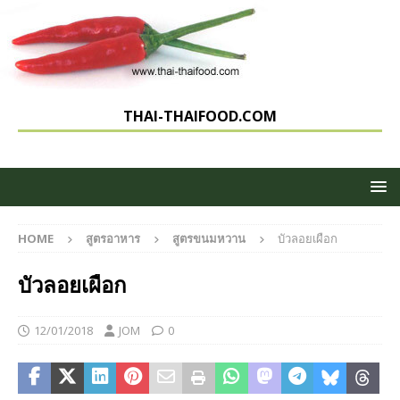
THAI-THAIFOOD.COM
HOME
สูตรอาหาร
สูตรขนมหวาน
บัวลอยเผือก
บัวลอยเผือก
12/01/2018
JOM
0