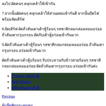
ลงไป ผัดคนๆ คลุกเคล้าให้เข้ากัน
7.จากนั้นผัดคนๆ คลุกเคล้าให้ส่วนผสมเข้ากันดี จากนั้นปิดไฟ
พร้อมจัดเสิร์ฟ
8.จัดเสิร์ฟ ผัดถั่วลันเตาเต้าหู้ร้อนๆ รสชาติกลมกล่อมหอมอร่อย
ถั่วลันเตากรุบกรอบ ผัดกับเต้าหู้อร่อยเข้ากันมาก
9.ผัดถั่วลันเตาเต้าหู้ร้อนๆ รสชาติกลมกล่อมหอมอร่อย ถั่วลันเตา
กรุบกรอบ อร่อยเข้ากันมาก
ผัดถั่วลันเตาเต้าหู้บร้อนๆ รับประทานกับข้าวสวยร้อนๆ รสชาติ
กลมกล่อมหอมอร่อย ผัดถั่วลันเตากรุบกรอบ อร่อยเข้ากันค่ะ
ถั่วลันเตาผัดเต้าหู้
ผัดถั่วลันเตา
ผัดถั่วลันเตาเต้าหู้
Previous
ต้มจืดฟักกระดูกหมู